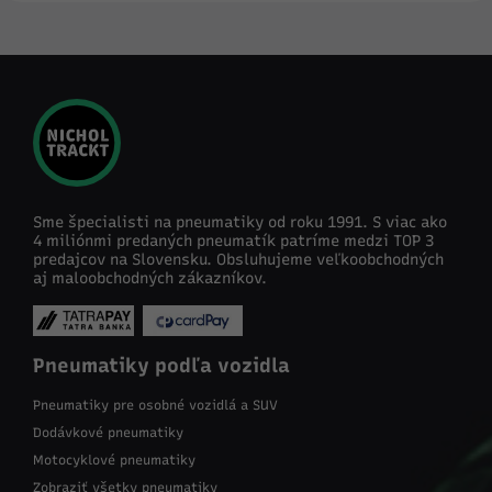
Sme špecialisti na pneumatiky od roku 1991. S viac ako
4 miliónmi predaných pneumatík patríme medzi TOP 3
predajcov na Slovensku. Obsluhujeme veľkoobchodných
aj maloobchodných zákazníkov.
Pneumatiky podľa vozidla
Pneumatiky pre osobné vozidlá a SUV
Dodávkové pneumatiky
Motocyklové pneumatiky
Zobraziť všetky pneumatiky