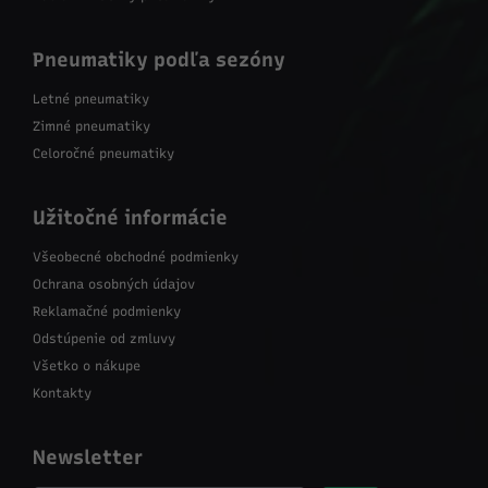
Pneumatiky podľa sezóny
Letné pneumatiky
Zimné pneumatiky
Celoročné pneumatiky
Užitočné informácie
Všeobecné obchodné podmienky
Ochrana osobných údajov
Reklamačné podmienky
Odstúpenie od zmluvy
Všetko o nákupe
Kontakty
Newsletter