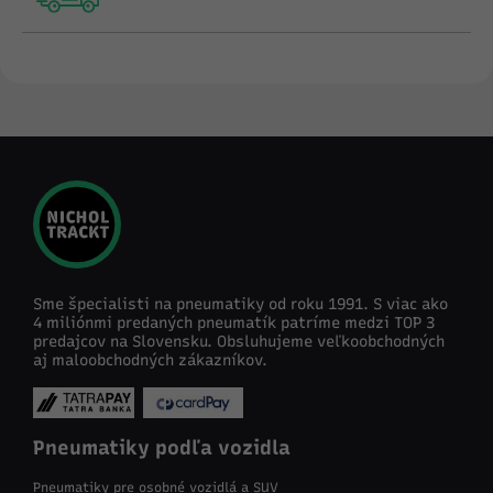
Sme špecialisti na pneumatiky od roku 1991. S viac ako
4 miliónmi predaných pneumatík patríme medzi TOP 3
predajcov na Slovensku. Obsluhujeme veľkoobchodných
aj maloobchodných zákazníkov.
Pneumatiky podľa vozidla
Pneumatiky pre osobné vozidlá a SUV