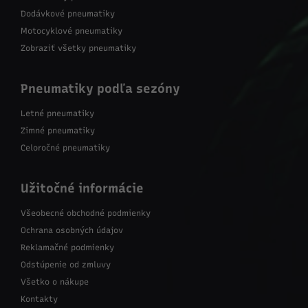
Dodávkové pneumatiky
Motocyklové pneumatiky
Zobraziť všetky pneumatiky
Pneumatiky podľa sezóny
Letné pneumatiky
Zimné pneumatiky
Celoročné pneumatiky
Užitočné informácie
Všeobecné obchodné podmienky
Ochrana osobných údajov
Reklamačné podmienky
Odstúpenie od zmluvy
Všetko o nákupe
Kontakty