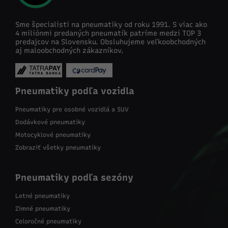
Sme špecialisti na pneumatiky od roku 1991. S viac ako
4 miliónmi predaných pneumatík patríme medzi TOP 3
predajcov na Slovensku. Obsluhujeme veľkoobchodných
aj maloobchodných zákazníkov.
Pneumatiky podľa vozidla
Pneumatiky pre osobné vozidlá a SUV
Dodávkové pneumatiky
Motocyklové pneumatiky
Zobraziť všetky pneumatiky
Pneumatiky podľa sezóny
Letné pneumatiky
Zimné pneumatiky
Celoročné pneumatiky