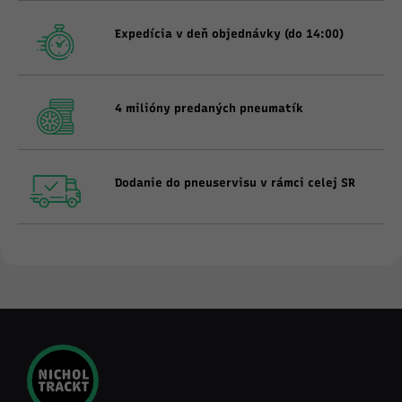
Expedícia v deň objednávky (do 14:00)
4 milióny predaných pneumatík
Dodanie do pneuservisu v rámci celej SR