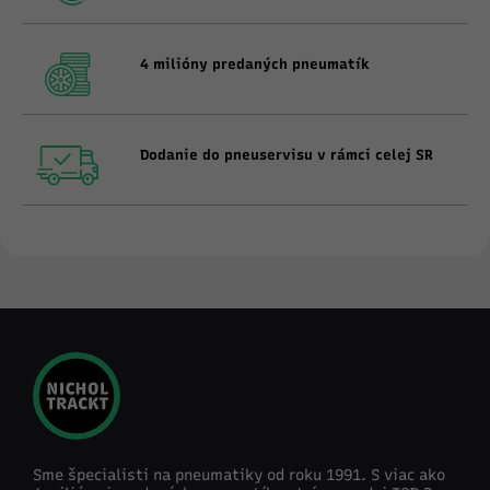
4 milióny predaných pneumatík
Dodanie do pneuservisu v rámci celej SR
Sme špecialisti na pneumatiky od roku 1991. S viac ako