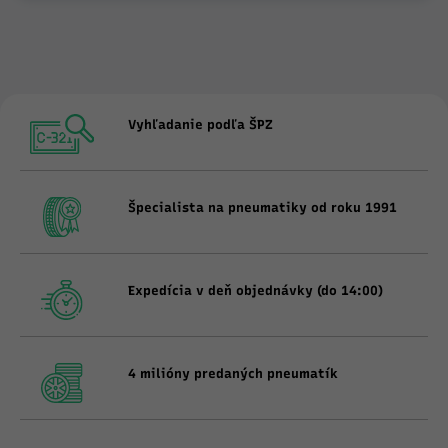
Vyhľadanie podľa ŠPZ
Špecialista na pneumatiky od roku 1991
Expedícia v deň objednávky (do 14:00)
4 milióny predaných pneumatík