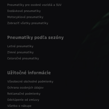
Pneumatiky pre osobné vozidlá a SUV
Dodávkové pneumatiky
Motocyklové pneumatiky
Zobraziť všetky pneumatiky
Pneumatiky podľa sezóny
Letné pneumatiky
Zimné pneumatiky
Celoročné pneumatiky
Užitočné informácie
Všeobecné obchodné podmienky
Ochrana osobných údajov
Reklamačné podmienky
Odstúpenie od zmluvy
Všetko o nákupe