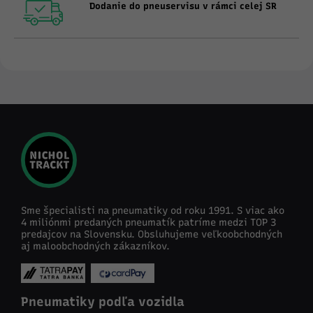
Dodanie do pneuservisu v rámci celej SR
Sme špecialisti na pneumatiky od roku 1991. S viac ako
4 miliónmi predaných pneumatík patríme medzi TOP 3
predajcov na Slovensku. Obsluhujeme veľkoobchodných
aj maloobchodných zákazníkov.
Pneumatiky podľa vozidla