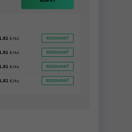
KÚPIŤ
1.81
REZERVOVAŤ
€/ks
1.81
REZERVOVAŤ
€/ks
1.81
REZERVOVAŤ
€/ks
1.81
REZERVOVAŤ
€/ks