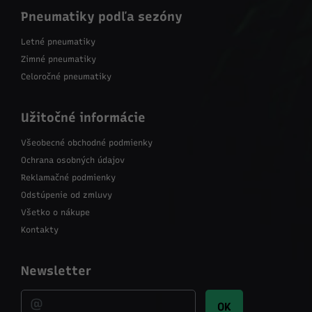
Pneumatiky podľa sezóny
Letné pneumatiky
Zimné pneumatiky
Celoročné pneumatiky
Užitočné informácie
Všeobecné obchodné podmienky
Ochrana osobných údajov
Reklamačné podmienky
Odstúpenie od zmluvy
Všetko o nákupe
Kontakty
Newsletter
OK