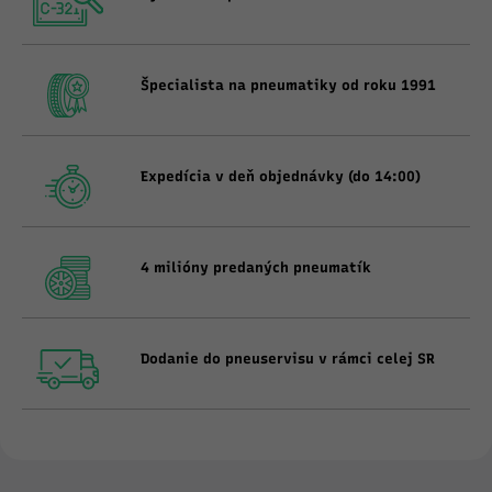
Špecialista na pneumatiky od roku 1991
Expedícia v deň objednávky (do 14:00)
4 milióny predaných pneumatík
Dodanie do pneuservisu v rámci celej SR