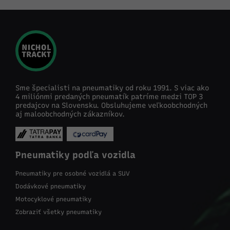
Sme špecialisti na pneumatiky od roku 1991. S viac ako
4 miliónmi predaných pneumatík patríme medzi TOP 3
predajcov na Slovensku. Obsluhujeme veľkoobchodných
aj maloobchodných zákazníkov.
Pneumatiky podľa vozidla
Pneumatiky pre osobné vozidlá a SUV
Dodávkové pneumatiky
Motocyklové pneumatiky
Zobraziť všetky pneumatiky