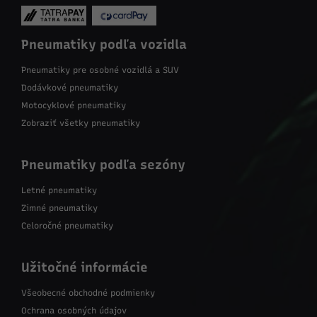
Pneumatiky podľa vozidla
Pneumatiky pre osobné vozidlá a SUV
Dodávkové pneumatiky
Motocyklové pneumatiky
Zobraziť všetky pneumatiky
Pneumatiky podľa sezóny
Letné pneumatiky
Zimné pneumatiky
Celoročné pneumatiky
Užitočné informácie
Všeobecné obchodné podmienky
Ochrana osobných údajov