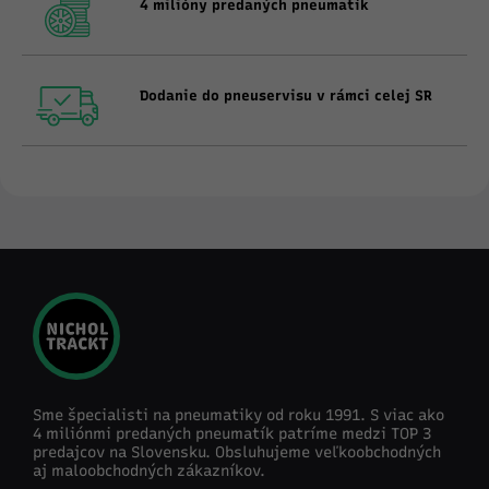
4 milióny predaných pneumatík
Dodanie do pneuservisu v rámci celej SR
Sme špecialisti na pneumatiky od roku 1991. S viac ako
4 miliónmi predaných pneumatík patríme medzi TOP 3
predajcov na Slovensku. Obsluhujeme veľkoobchodných
aj maloobchodných zákazníkov.