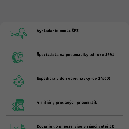
Vyhľadanie podľa ŠPZ
Špecialista na pneumatiky od roku 1991
Expedícia v deň objednávky (do 14:00)
4 milióny predaných pneumatík
Dodanie do pneuservisu v rámci celej SR