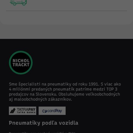
Sme špecialisti na pneumatiky od roku 1991. S viac ako
4 miliónmi predaných pneumatík patríme medzi TOP 3
predajcov na Slovensku. Obsluhujeme veľkoobchodných
aj maloobchodných zákazníkov.
Pneumatiky podľa vozidla