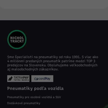
Sme špecialisti na pneumatiky od roku 1991. S viac ako
4 miliónmi predaných pneumatík patríme medzi TOP 3
predajcov na Slovensku. Obsluhujeme veľkoobchodných
aj maloobchodných zákazníkov.
Pneumatiky podľa vozidla
Pneumatiky pre osobné vozidlá a SUV
Dodávkové pneumatiky