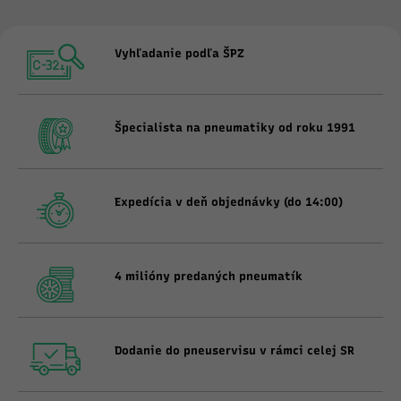
Vyhľadanie podľa ŠPZ
Špecialista na pneumatiky od roku 1991
Expedícia v deň objednávky (do 14:00)
4 milióny predaných pneumatík
Dodanie do pneuservisu v rámci celej SR