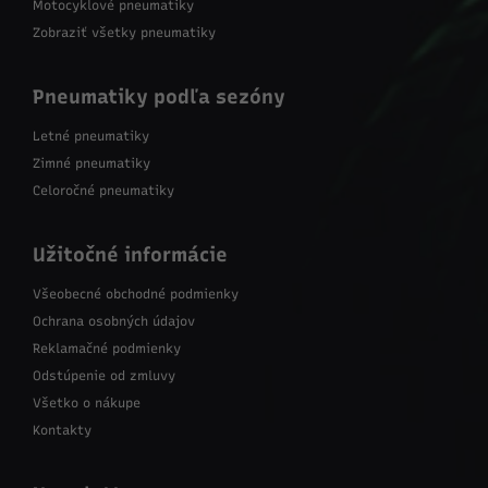
Motocyklové pneumatiky
Zobraziť všetky pneumatiky
Pneumatiky podľa sezóny
Letné pneumatiky
Zimné pneumatiky
Celoročné pneumatiky
Užitočné informácie
Všeobecné obchodné podmienky
Ochrana osobných údajov
Reklamačné podmienky
Odstúpenie od zmluvy
Všetko o nákupe
Kontakty