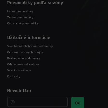
Pneumatiky podľa sezóny
Letné pneumatiky
Zimné pneumatiky
Celoročné pneumatiky
Užitočné informácie
Všeobecné obchodné podmienky
Ochrana osobných údajov
Reklamačné podmienky
Odstúpenie od zmluvy
Všetko o nákupe
Kontakty
Newsletter
OK