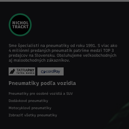
Sme špecialisti na pneumatiky od roku 1991. S viac ako
4 miliónmi predaných pneumatík patríme medzi TOP 3
predajcov na Slovensku. Obsluhujeme veľkoobchodných
aj maloobchodných zákazníkov.
Pneumatiky podľa vozidla
Pneumatiky pre osobné vozidlá a SUV
Dodávkové pneumatiky
Motocyklové pneumatiky
Zobraziť všetky pneumatiky