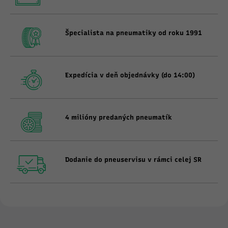
Špecialista na pneumatiky od roku 1991
Expedícia v deň objednávky (do 14:00)
4 milióny predaných pneumatík
Dodanie do pneuservisu v rámci celej SR