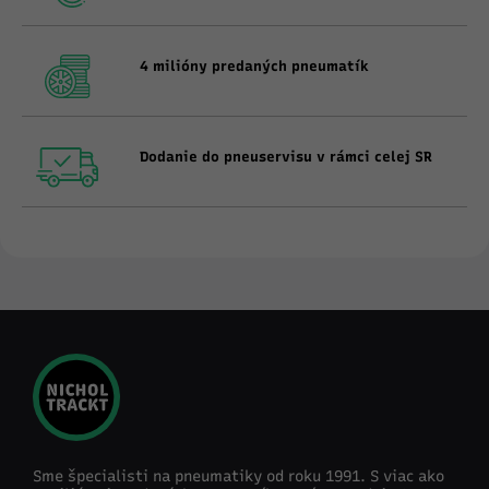
4 milióny predaných pneumatík
Dodanie do pneuservisu v rámci celej SR
Sme špecialisti na pneumatiky od roku 1991. S viac ako