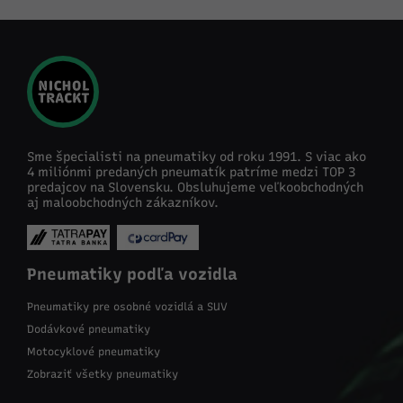
Sme špecialisti na pneumatiky od roku 1991. S viac ako
4 miliónmi predaných pneumatík patríme medzi TOP 3
predajcov na Slovensku. Obsluhujeme veľkoobchodných
aj maloobchodných zákazníkov.
Pneumatiky podľa vozidla
Pneumatiky pre osobné vozidlá a SUV
Dodávkové pneumatiky
Motocyklové pneumatiky
Zobraziť všetky pneumatiky