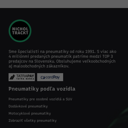
Sme špecialisti na pneumatiky od roku 1991. S viac ako
4 miliónmi predaných pneumatík patríme medzi TOP 3
predajcov na Slovensku. Obsluhujeme veľkoobchodných
aj maloobchodných zákazníkov.
Pneumatiky podľa vozidla
Pneumatiky pre osobné vozidlá a SUV
Dodávkové pneumatiky
Motocyklové pneumatiky
Zobraziť všetky pneumatiky