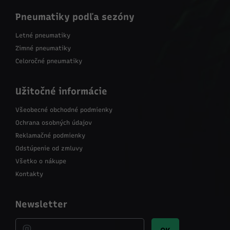
Pneumatiky podľa sezóny
Letné pneumatiky
Zimné pneumatiky
Celoročné pneumatiky
Užitočné informácie
Všeobecné obchodné podmienky
Ochrana osobných údajov
Reklamačné podmienky
Odstúpenie od zmluvy
Všetko o nákupe
Kontakty
Newsletter