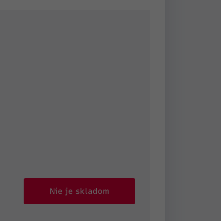
Nie je skladom