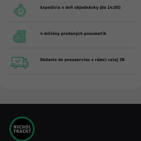
Expedícia v deň objednávky (do 14:00)
4 milióny predaných pneumatík
Dodanie do pneuservisu v rámci celej SR