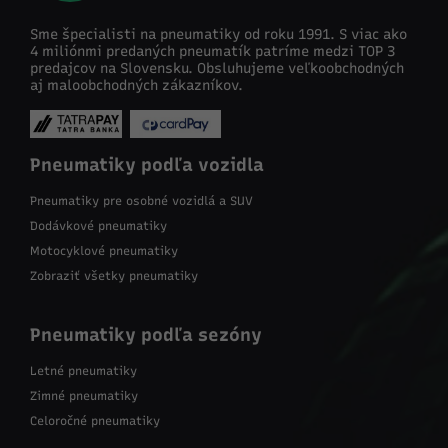
Sme špecialisti na pneumatiky od roku 1991. S viac ako
4 miliónmi predaných pneumatík patríme medzi TOP 3
predajcov na Slovensku. Obsluhujeme veľkoobchodných
aj maloobchodných zákazníkov.
Pneumatiky podľa vozidla
Pneumatiky pre osobné vozidlá a SUV
Dodávkové pneumatiky
Motocyklové pneumatiky
Zobraziť všetky pneumatiky
Pneumatiky podľa sezóny
Letné pneumatiky
Zimné pneumatiky
Celoročné pneumatiky