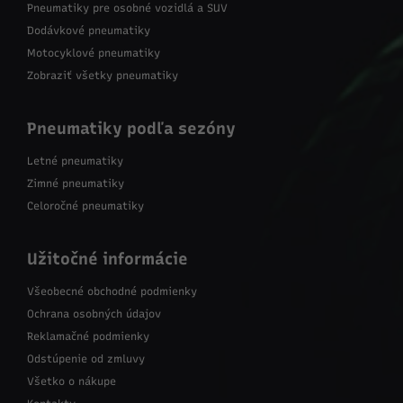
Pneumatiky pre osobné vozidlá a SUV
Dodávkové pneumatiky
Motocyklové pneumatiky
Zobraziť všetky pneumatiky
Pneumatiky podľa sezóny
Letné pneumatiky
Zimné pneumatiky
Celoročné pneumatiky
Užitočné informácie
Všeobecné obchodné podmienky
Ochrana osobných údajov
Reklamačné podmienky
Odstúpenie od zmluvy
Všetko o nákupe