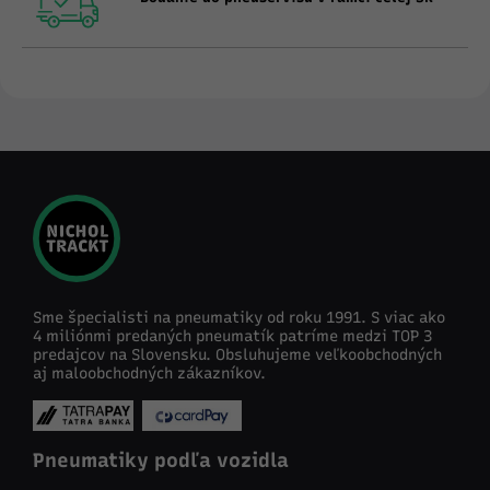
Sme špecialisti na pneumatiky od roku 1991. S viac ako
4 miliónmi predaných pneumatík patríme medzi TOP 3
predajcov na Slovensku. Obsluhujeme veľkoobchodných
aj maloobchodných zákazníkov.
Pneumatiky podľa vozidla